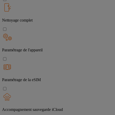
Nettoyage complet
Paramétrage de l'appareil
Paramétrage de la eSIM
Accompagnement sauvegarde iCloud