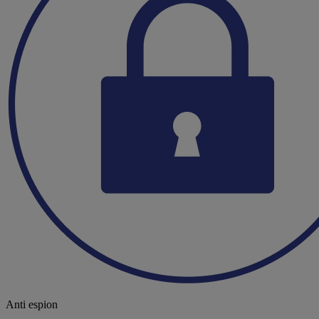
Anti espion