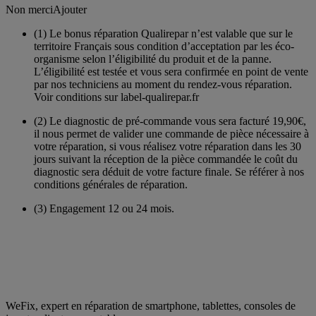
Non merci
Ajouter
(1)
Le bonus réparation Qualirepar n’est valable que sur le
territoire Français sous condition d’acceptation par les éco-
organisme selon l’éligibilité du produit et de la panne.
L’éligibilité est testée et vous sera confirmée en point de vente
par nos techniciens au moment du rendez-vous réparation.
Voir conditions sur label-qualirepar.fr
(2)
Le diagnostic de pré-commande vous sera facturé 19,90€,
il nous permet de valider une commande de pièce nécessaire à
votre réparation, si vous réalisez votre réparation dans les 30
jours suivant la réception de la pièce commandée le coût du
diagnostic sera déduit de votre facture finale. Se référer à nos
conditions générales de réparation.
(3)
Engagement 12 ou 24 mois.
WeFix, expert en réparation de smartphone, tablettes, consoles de