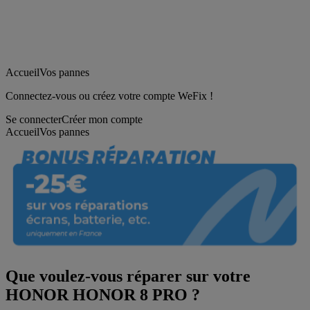
Accueil
Vos pannes
Connectez-vous ou créez votre compte WeFix !
Se connecter
Créer mon compte
Accueil
Vos pannes
Que voulez-vous réparer sur votre
HONOR HONOR 8 PRO ?