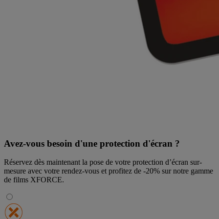
Avez-vous besoin d'une protection d'écran ?
Réservez dès maintenant la pose de votre protection d’écran sur-
mesure avec votre rendez-vous et profitez de
-20% sur notre gamme
de films XFORCE
.