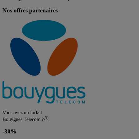
Nos offres partenaires
Vous avez un forfait
(3)
Bouygues Telecom ?
-30%