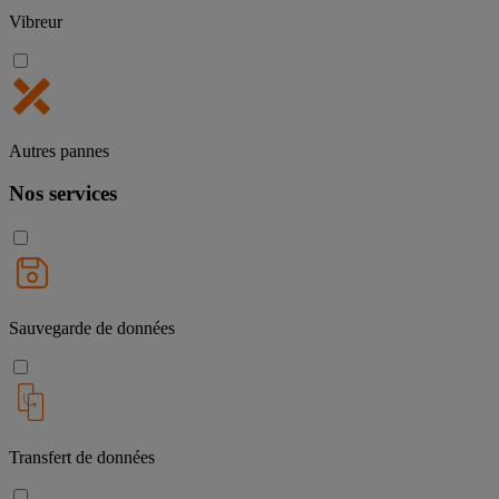
Vibreur
Autres pannes
Nos services
Sauvegarde de données
Transfert de données