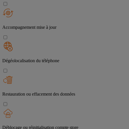
Accompagnement mise à jour
Dégéolocalisation du téléphone
Restauration ou effacement des données
Déblocage ou réinitialisation compte store