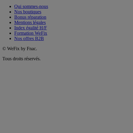
Qui sommes-nous
Nos boutiques
Bonus réparation
Mentions légales
Index égalité H/F
Formation WeFix
Nos offres B2B
©
WeFix by Fnac.
Tous droits réservés.