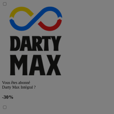
Vous êtes abonné
Darty Max Intégral ?
-30%