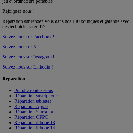
jeu et ordinateurs portables.
Rejoignez-nous !
Réparation sur rendez-vous dans nos
130 boutiques
et garantie avec
des techniciens certifiés.
Suivez nous sur Facebook !
Suivez nous sur X !
Suivez nous sur Instagram !
Suivez nous sur Linkedin !
Réparation
Prendre rendez-vous
Réparation smartphone
Réparation tablettes
Réparation Apple
Réparation Samsung
Réparation OPPO
Réparation iPhone 13
Réparation iPhone 14