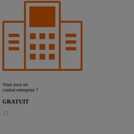
Vous avez un
contrat entreprise ?
GRATUIT