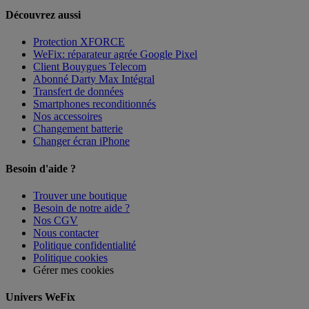
Découvrez aussi
Protection XFORCE
WeFix: réparateur agrée Google Pixel
Client Bouygues Telecom
Abonné Darty Max Intégral
Transfert de données
Smartphones reconditionnés
Nos accessoires
Changement batterie
Changer écran iPhone
Besoin d'aide ?
Trouver une boutique
Besoin de notre aide ?
Nos CGV
Nous contacter
Politique confidentialité
Politique cookies
Gérer mes cookies
Univers WeFix