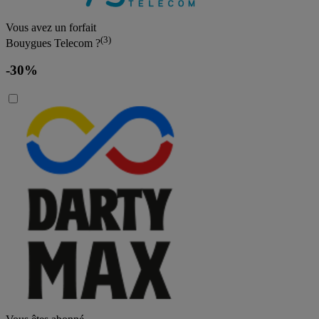
Vous avez un forfait
(3)
Bouygues Telecom ?
-30%