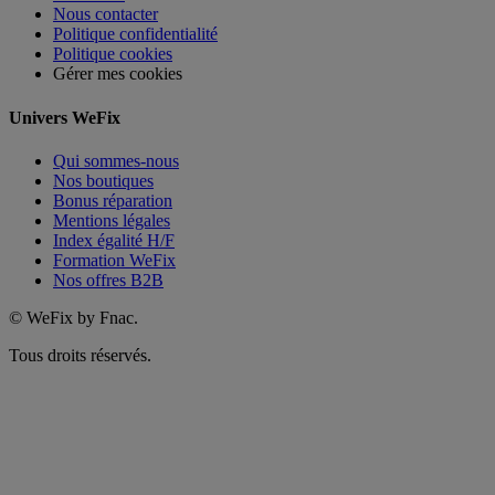
Nous contacter
Politique confidentialité
Politique cookies
Gérer mes cookies
Univers WeFix
Qui sommes-nous
Nos boutiques
Bonus réparation
Mentions légales
Index égalité H/F
Formation WeFix
Nos offres B2B
©
WeFix by Fnac.
Tous droits réservés.