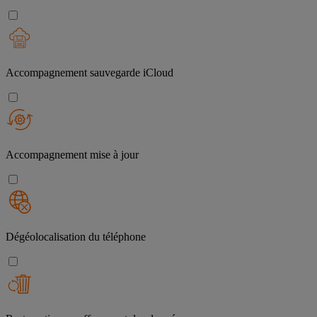
Accompagnement sauvegarde iCloud
Accompagnement mise à jour
Dégéolocalisation du téléphone