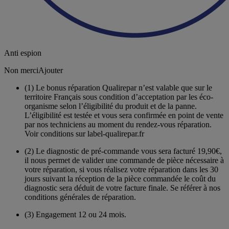
Anti espion
Non merci
Ajouter
(1)
Le bonus réparation Qualirepar n’est valable que sur le
territoire Français sous condition d’acceptation par les éco-
organisme selon l’éligibilité du produit et de la panne.
L’éligibilité est testée et vous sera confirmée en point de vente
par nos techniciens au moment du rendez-vous réparation.
Voir conditions sur label-qualirepar.fr
(2)
Le diagnostic de pré-commande vous sera facturé 19,90€,
il nous permet de valider une commande de pièce nécessaire à
votre réparation, si vous réalisez votre réparation dans les 30
jours suivant la réception de la pièce commandée le coût du
diagnostic sera déduit de votre facture finale. Se référer à nos
conditions générales de réparation.
(3)
Engagement 12 ou 24 mois.