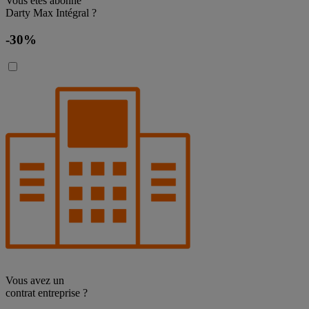
Vous êtes abonné
Darty Max Intégral ?
-30%
Vous avez un
contrat entreprise ?