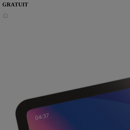
GRATUIT