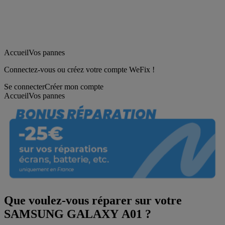
Accueil
Vos pannes
Connectez-vous ou créez votre compte WeFix !
Se connecter
Créer mon compte
Accueil
Vos pannes
Que voulez-vous réparer sur votre
SAMSUNG GALAXY A01 ?