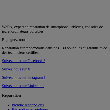
WeFix, expert en réparation de smartphone, tablettes, consoles de
jeu et ordinateurs portables.
Rejoignez-nous !
Réparation sur rendez-vous dans nos
130 boutiques
et garantie avec
des techniciens certifiés.
Suivez nous sur Facebook !
Suivez nous sur X !
Suivez nous sur Instagram !
Suivez nous sur Linkedin !
Réparation
Prendre rendez-vous
Réparation smartphone