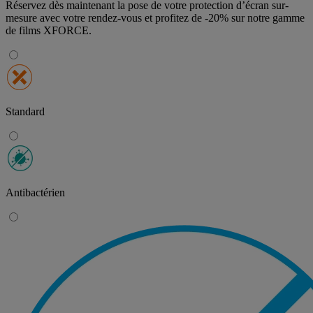
Réservez dès maintenant la pose de votre protection d’écran sur-
mesure avec votre rendez-vous et profitez de
-20% sur notre gamme
de films XFORCE
.
Standard
Antibactérien