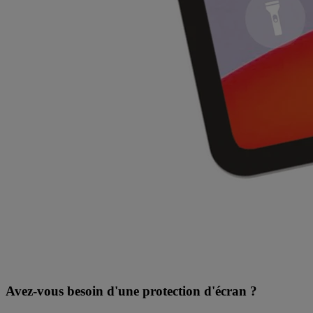
Avez-vous besoin d'une protection d'écran ?