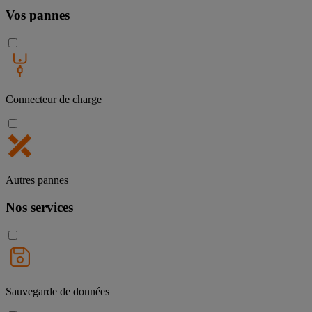
Vos pannes
Connecteur de charge
Autres pannes
Nos services
Sauvegarde de données