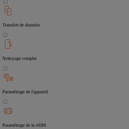
Transfert de données
Nettoyage complet
Paramétrage de l'appareil
Paramétrage de la eSIM