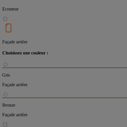
Ecouteur
Façade arrière
Choisissez une couleur :
Gris
Façade arrière
Bronze
Façade arrière