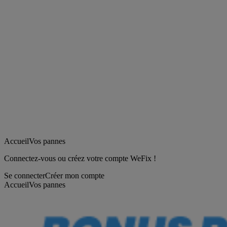
Accueil
Vos pannes
Connectez-vous ou créez votre compte WeFix !
Se connecter
Créer mon compte
Accueil
Vos pannes