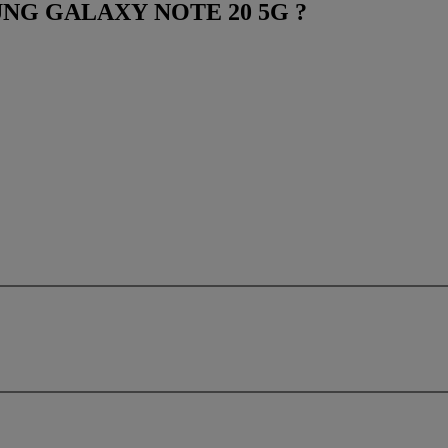
AMSUNG GALAXY NOTE 20 5G ?