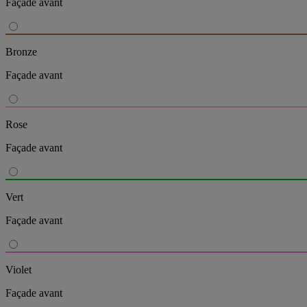
Façade avant
Bronze
Façade avant
Rose
Façade avant
Vert
Façade avant
Violet
Façade avant