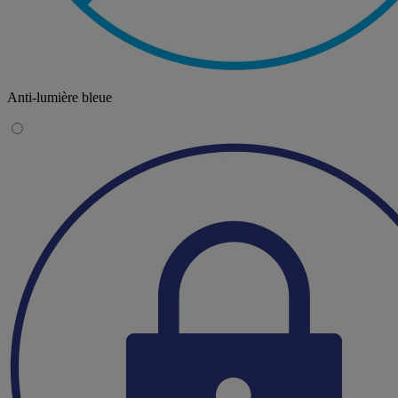
Anti-lumière bleue