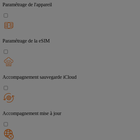
Paramétrage de l'appareil
Paramétrage de la eSIM
Accompagnement sauvegarde iCloud
Accompagnement mise à jour