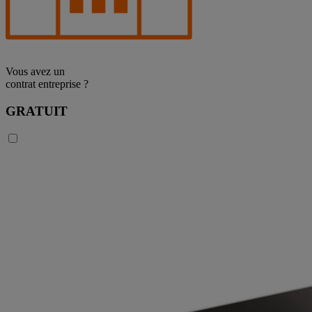
Vous avez un
contrat entreprise ?
GRATUIT