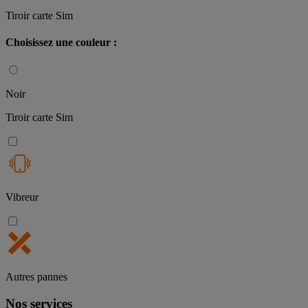
Tiroir carte Sim
Choisissez une couleur :
Noir
Tiroir carte Sim
Vibreur
Autres pannes
Nos services