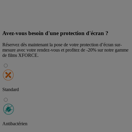
Avez-vous besoin d'une protection d'écran ?
Réservez dès maintenant la pose de votre protection d’écran sur-
mesure avec votre rendez-vous et profitez de
-20% sur notre gamme
de films XFORCE
.
Standard
Antibactérien