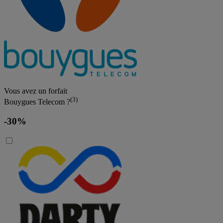
Vous avez un forfait
(3)
Bouygues Telecom ?
-30%