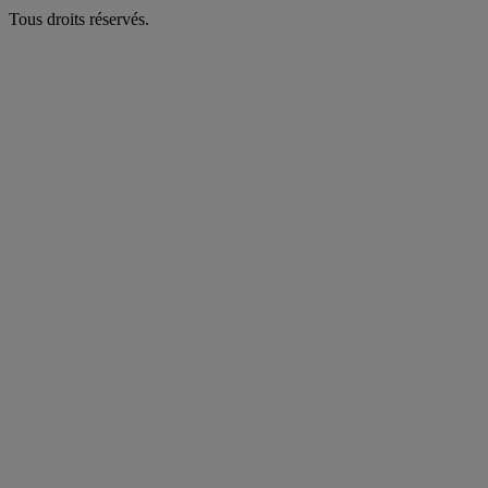
Tous droits réservés.