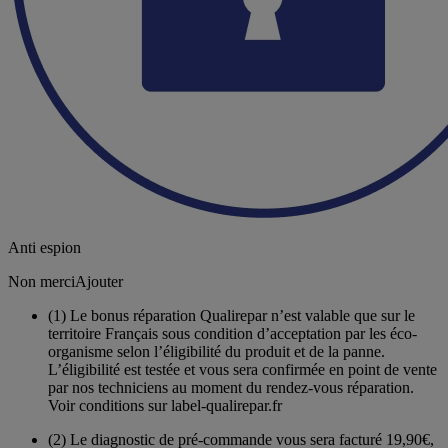
Anti espion
Non merci
Ajouter
(1)
Le bonus réparation Qualirepar n’est valable que sur le
territoire Français sous condition d’acceptation par les éco-
organisme selon l’éligibilité du produit et de la panne.
L’éligibilité est testée et vous sera confirmée en point de vente
par nos techniciens au moment du rendez-vous réparation.
Voir conditions sur label-qualirepar.fr
(2)
Le diagnostic de pré-commande vous sera facturé 19,90€,