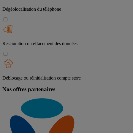
Dégéolocalisation du téléphone
Restauration ou effacement des données
Déblocage ou réinitialisation compte store
Nos offres partenaires