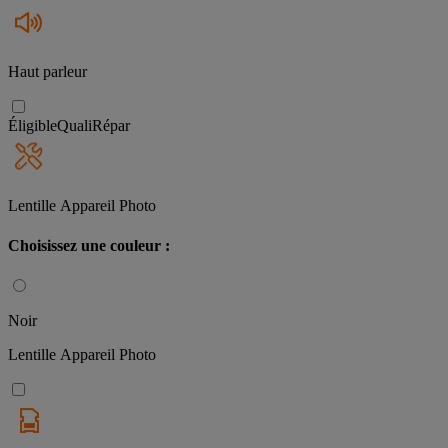
Haut parleur
Éligible
QualiRépar
Lentille Appareil Photo
Choisissez une couleur :
Noir
Lentille Appareil Photo