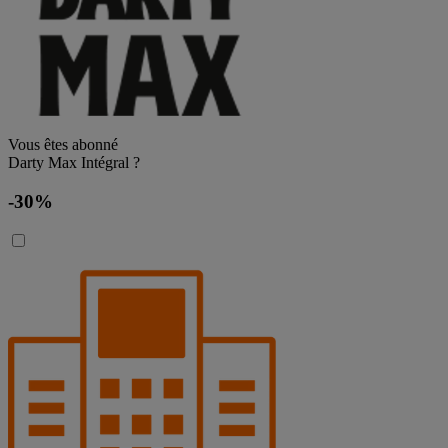
Vous êtes abonné
Darty Max Intégral ?
-30%