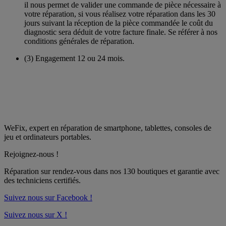
il nous permet de valider une commande de pièce nécessaire à
votre réparation, si vous réalisez votre réparation dans les 30
jours suivant la réception de la pièce commandée le coût du
diagnostic sera déduit de votre facture finale. Se référer à nos
conditions générales de réparation.
(3)
Engagement 12 ou 24 mois.
WeFix, expert en réparation de smartphone, tablettes, consoles de
jeu et ordinateurs portables.
Rejoignez-nous !
Réparation sur rendez-vous dans nos
130 boutiques
et garantie avec
des techniciens certifiés.
Suivez nous sur Facebook !
Suivez nous sur X !