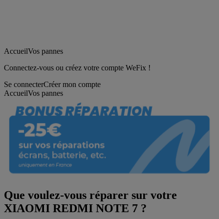
Accueil
Vos pannes
Connectez-vous ou créez votre compte WeFix !
Se connecter
Créer mon compte
Accueil
Vos pannes
Que voulez-vous réparer sur votre
XIAOMI REDMI NOTE 7 ?