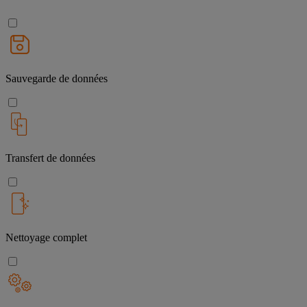
Sauvegarde de données
Transfert de données
Nettoyage complet