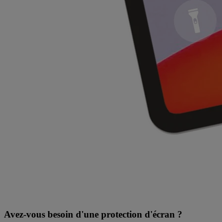
Avez-vous besoin d'une protection d'écran ?