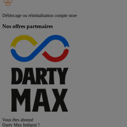
Déblocage ou réinitialisation compte store
Nos offres partenaires
Vous êtes abonné
Darty Max Intégral ?