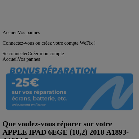
Accueil
Vos pannes
Connectez-vous ou créez votre compte WeFix !
Se connecter
Créer mon compte
Accueil
Vos pannes
Que voulez-vous réparer sur votre
APPLE IPAD 6EGE (10,2) 2018 A1893-