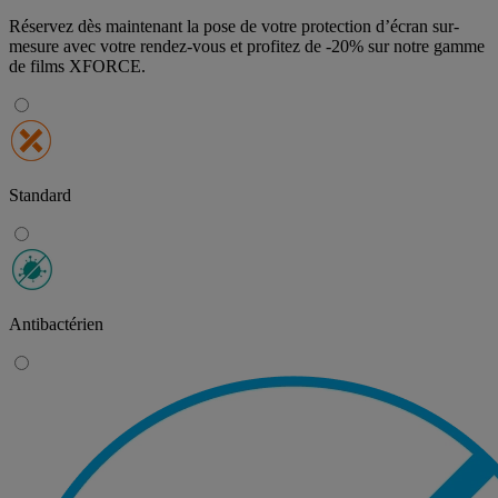
Réservez dès maintenant la pose de votre protection d’écran sur-
mesure avec votre rendez-vous et profitez de
-20% sur notre gamme
de films XFORCE
.
Standard
Antibactérien