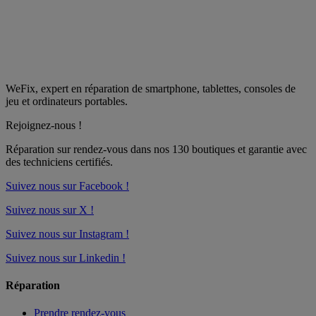
WeFix, expert en réparation de smartphone, tablettes, consoles de
jeu et ordinateurs portables.
Rejoignez-nous !
Réparation sur rendez-vous dans nos
130 boutiques
et garantie avec
des techniciens certifiés.
Suivez nous sur Facebook !
Suivez nous sur X !
Suivez nous sur Instagram !
Suivez nous sur Linkedin !
Réparation
Prendre rendez-vous