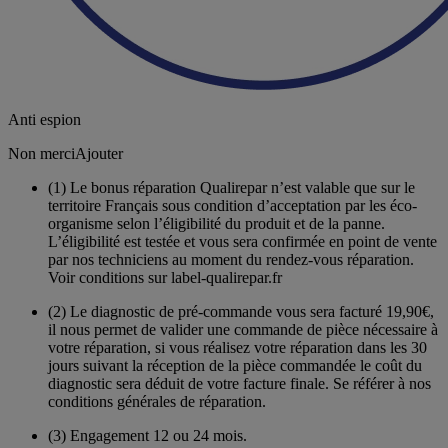
Anti espion
Non merci
Ajouter
(1)
Le bonus réparation Qualirepar n’est valable que sur le
territoire Français sous condition d’acceptation par les éco-
organisme selon l’éligibilité du produit et de la panne.
L’éligibilité est testée et vous sera confirmée en point de vente
par nos techniciens au moment du rendez-vous réparation.
Voir conditions sur label-qualirepar.fr
(2)
Le diagnostic de pré-commande vous sera facturé 19,90€,
il nous permet de valider une commande de pièce nécessaire à
votre réparation, si vous réalisez votre réparation dans les 30
jours suivant la réception de la pièce commandée le coût du
diagnostic sera déduit de votre facture finale. Se référer à nos
conditions générales de réparation.
(3)
Engagement 12 ou 24 mois.