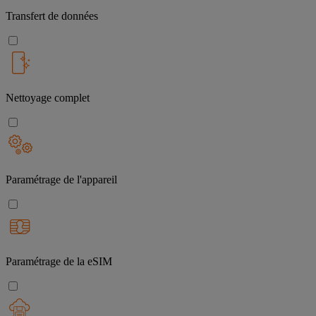
Transfert de données
Nettoyage complet
Paramétrage de l'appareil
Paramétrage de la eSIM