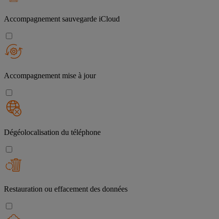
Accompagnement sauvegarde iCloud
Accompagnement mise à jour
Dégéolocalisation du téléphone
Restauration ou effacement des données