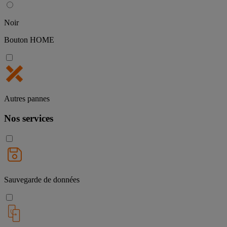
Noir
Bouton HOME
Autres pannes
Nos services
Sauvegarde de données